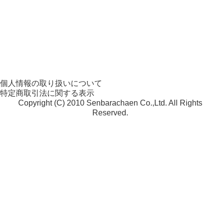
個人情報の取り扱いについて
特定商取引法に関する表示
Copyright (C) 2010 Senbarachaen Co.,Ltd. All Rights
Reserved.