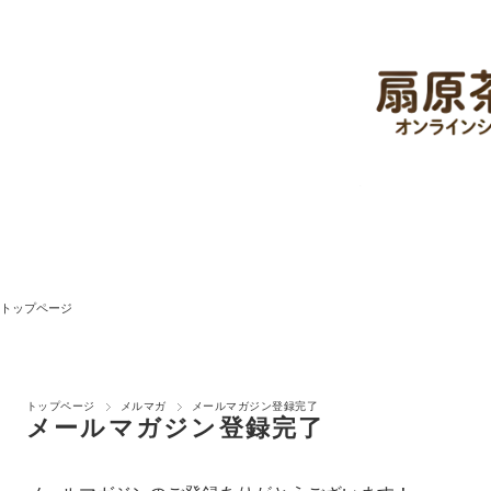
トップページ
トップページ
メルマガ
メールマガジン登録完了
メールマガジン登録完了