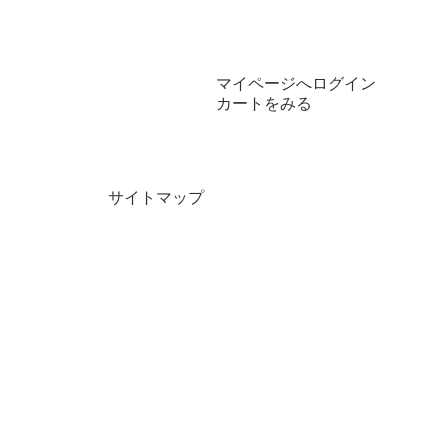
マイページへログイン
カートをみる
サイトマップ