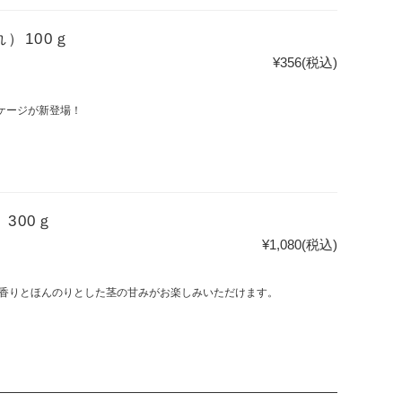
）100ｇ
¥356
(税込)
ケージが新登場！
300ｇ
¥1,080
(税込)
香りとほんのりとした茎の甘みがお楽しみいただけます。