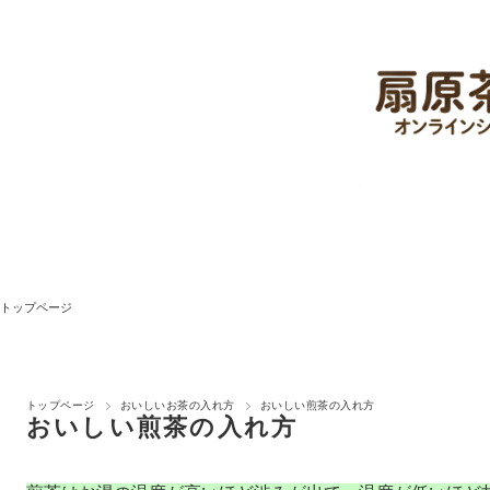
トップページ
トップページ
おいしいお茶の入れ方
おいしい煎茶の入れ方
おいしい煎茶の入れ方