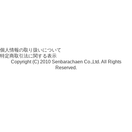
個人情報の取り扱いについて
特定商取引法に関する表示
Copyright (C) 2010 Senbarachaen Co.,Ltd. All Rights
Reserved.