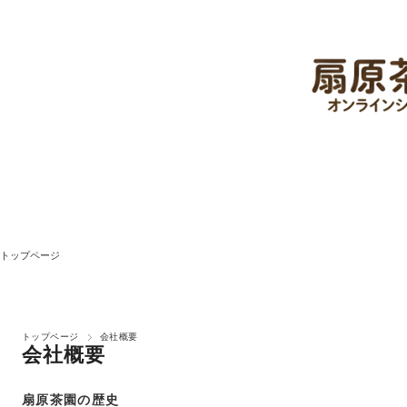
トップページ
トップページ
会社概要
会社概要
扇原茶園の歴史