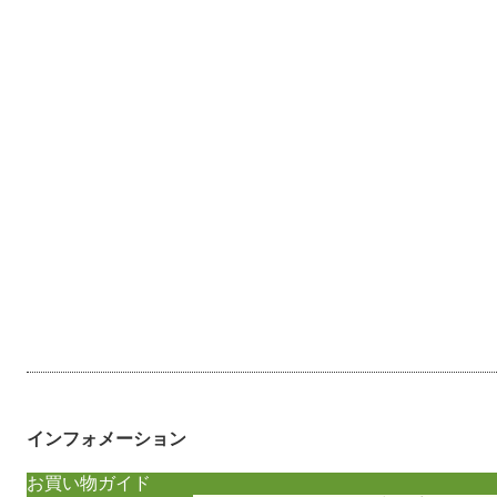
インフォメーション
お買い物ガイド