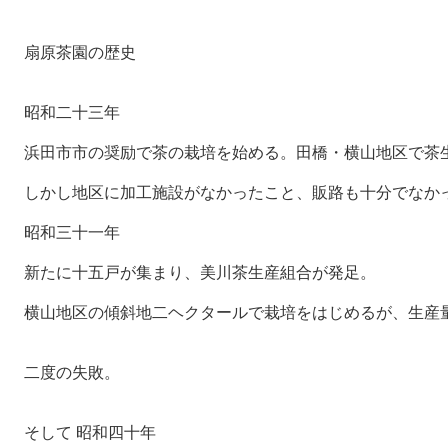
扇原茶園の歴史
昭和二十三年
浜田市市の奨励で茶の栽培を始める。田橋・横山地区で茶
しかし地区に加工施設がなかったこと、販路も十分でなか
昭和三十一年
新たに十五戸が集まり、美川茶生産組合が発足。
横山地区の傾斜地二ヘクタールで栽培をはじめるが、生産
二度の失敗。
そして 昭和四十年