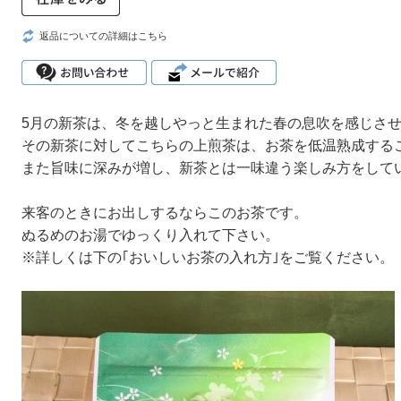
返品についての詳細はこちら
5月の新茶は、冬を越しやっと生まれた春の息吹を感じさ
その新茶に対してこちらの上煎茶は、お茶を低温熟成する
また旨味に深みが増し、新茶とは一味違う楽しみ方をして
来客のときにお出しするならこのお茶です。
ぬるめのお湯でゆっくり入れて下さい。
※詳しくは下の｢おいしいお茶の入れ方｣をご覧ください。