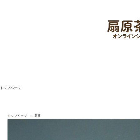
トップページ
トップページ
煎茶