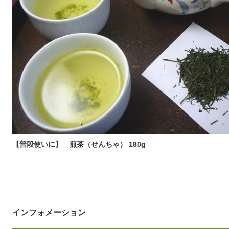
【普段使いに】 煎茶（せんちゃ） 180g
インフォメーション