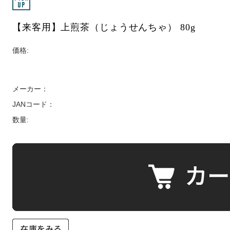
【来客用】上煎茶（じょうせんちゃ） 80g
価格:
メーカー：
JANコード：
数量: